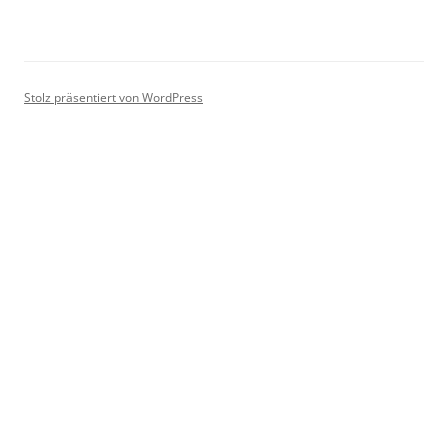
Stolz präsentiert von WordPress